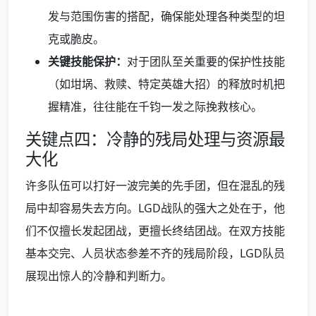
发与范围伤害的搭配，确保能处理各种类型的坦
克或脆皮。
关键技能保护：
对于团队至关重要的保护性技能
（如坩埚、救赎、特定英雄大招）的释放时机把
握精准，往往能在千钧一发之际挽救核心。
关键点四：冷静的残局处理与资源最
大化
许多队伍可以打好一波完美的先手团，但在混乱的残
局中却容易失去方向。LGD战队的强大之处在于，他
们不仅擅长发起团战，更擅长终结团战。在双方技能
基本交完、人员状态参差不齐的残局阶段，LGD队员
展现出惊人的冷静和判断力。