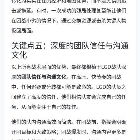
转化为实实在在的经济和地图优势，而不是无谓的追
击或拖延。有时，一次成功的残局处理甚至能让他们
在团战小劣的情况下，通过交换资源或击杀关键人物
扳回局面。
关键点五：深度的团队信任与沟通
文化
以上所有战术层面的优势，最终都根植于LGD战队深
厚的
团队信任与沟通文化
。在高压、快节奏的团战
中，任何迟疑或分歧都可能是致命的。LGD的队员之
间建立了高度的信任，他们相信队友会完成自己的任
务，从而能专注于自己的操作。
他们的队内沟通高效而简洁。在团战前，指挥会明确
开团目标和大致策略；团战爆发时，沟通内容更多是