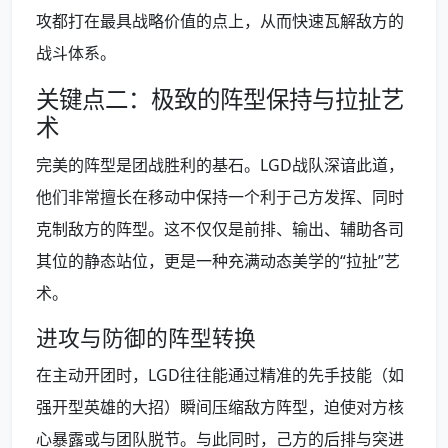
攻都打在最具战略价值的点上，从而快速瓦解敌方的
战斗体系。
关键点二：极致的阵型保持与拉扯艺
术
完美的阵型是团战胜利的基石。LGD战队深谙此道，
他们非常擅长在移动中保持一个利于己方发挥、同时
克制敌方的阵型。这不仅仅是前排、输出、辅助各司
其位的静态站位，更是一种充满动态美学的“拉扯”艺
术。
进攻与防御的阵型转换
在主动开团时，LGD往往能通过精准的先手技能（如
强开型英雄的大招）瞬间压缩敌方阵型，迫使对方核
心暴露或与团队脱节。与此同时，己方的后排与突进