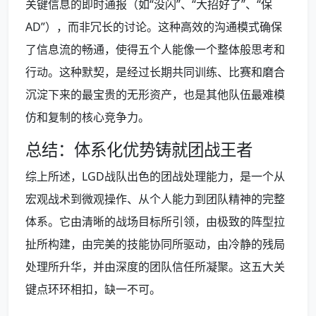
关键信息的即时通报（如“没闪”、“大招好了”、“保
AD”），而非冗长的讨论。这种高效的沟通模式确保
了信息流的畅通，使得五个人能像一个整体般思考和
行动。这种默契，是经过长期共同训练、比赛和磨合
沉淀下来的最宝贵的无形资产，也是其他队伍最难模
仿和复制的核心竞争力。
总结：体系化优势铸就团战王者
综上所述，LGD战队出色的团战处理能力，是一个从
宏观战术到微观操作、从个人能力到团队精神的完整
体系。它由清晰的战场目标所引领，由极致的阵型拉
扯所构建，由完美的技能协同所驱动，由冷静的残局
处理所升华，并由深度的团队信任所凝聚。这五大关
键点环环相扣，缺一不可。