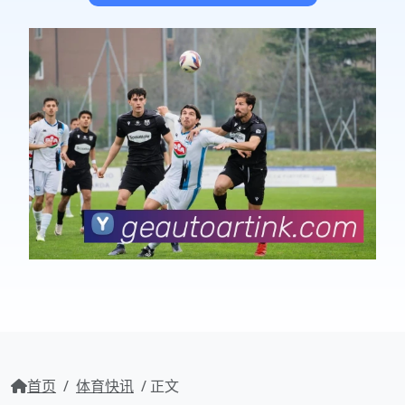
首页
/
体育快讯
/ 正文