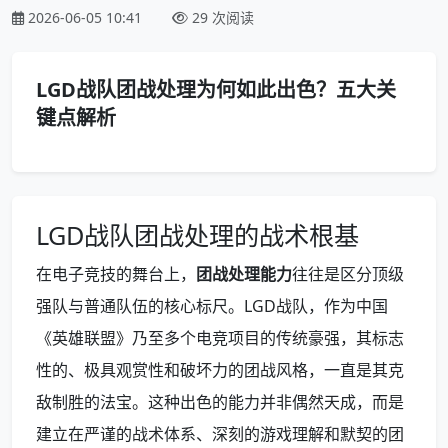
2026-06-05 10:41
29 次阅读
LGD战队团战处理为何如此出色？五大关
键点解析
LGD战队团战处理的战术根基
在电子竞技的舞台上，
团战处理能力
往往是区分顶级
强队与普通队伍的核心标尺。LGD战队，作为中国
《英雄联盟》乃至多个电竞项目的传统豪强，其标志
性的、极具观赏性和破坏力的团战风格，一直是其克
敌制胜的法宝。这种出色的能力并非偶然天成，而是
建立在严谨的战术体系、深刻的游戏理解和默契的团