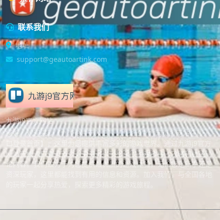
联系我们
地址
support@geautoartink.com
九游j9官方网站
您好，欢迎来到【九游j9官网入口】【九游j9官方网页版网站在线入
口登录首页】，这里为您提供丰富多彩的游戏世界。通过九游j9官方
网站在线入口登录首页，用户可以轻松获取游戏资料、攻略和社区讨
论内容。我们致力于为您提供最优质的游戏体验，无论您是新手还是
资深玩家，这里都能找到有用的信息和资源。加入我们，与全国各地
的玩家一起分享热爱，探索更多精彩的游戏旅程。