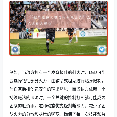
例如，当敌方拥有一个发育极佳的刺客时，LGD可能
会选择牺牲部分火力，由辅助或坦克进行贴身限制，
为自家后排创造安全的输出环境；而当敌方依赖一个
持续施法的法师时，一个关键的控制打断就可能成为
团战的胜负手。这种
动态优先级判断
能力，减少了团
队火力的分散和决策的犹豫，确保了每一次技能和普