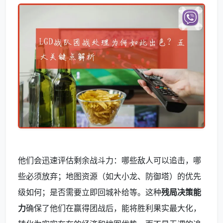
他们会迅速评估剩余战斗力：哪些敌人可以追击，哪
些必须放弃；地图资源（如大小龙、防御塔）的优先
级如何；是否需要立即回城补给等。这种
残局决策能
力
确保了他们在赢得团战后，能将胜利果实最大化，