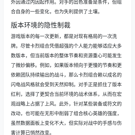
外因通过内因起作用。对手的出色准备是条件，但组
合自身的一些变化，也为失利提供了土壤。
版本环境的隐性制裁
游戏版本的每一次更新，都是对现有格局的一次洗
牌。尽管卡烈组合凭借超强的个人能力能够适应大多
数版本，但当前版本的整体节奏和资源重心可能发生
了微妙偏移。例如，如果版本倾向于更慢的节奏和更
依赖团队持续输出的战斗，那么卡烈组合赖以成名的
闪电战风格就会受到天然抑制。对手正是抓住了版本
红利，选择了更契合当前环境的战术体系，从而在宏
观战略上占据了上风。此外，针对某些装备或符文的
改动，也可能在无形中削弱了组合核心英雄的强度，
虽然数据面板上变化不大，但实际对战中的手感与伤
害计算已悄然改变。