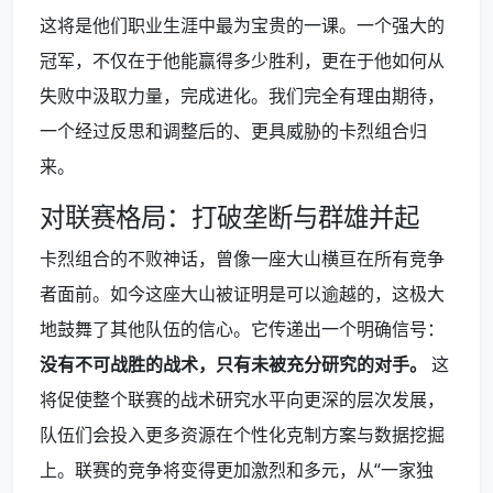
这将是他们职业生涯中最为宝贵的一课。一个强大的
冠军，不仅在于他能赢得多少胜利，更在于他如何从
失败中汲取力量，完成进化。我们完全有理由期待，
一个经过反思和调整后的、更具威胁的卡烈组合归
来。
对联赛格局：打破垄断与群雄并起
卡烈组合的不败神话，曾像一座大山横亘在所有竞争
者面前。如今这座大山被证明是可以逾越的，这极大
地鼓舞了其他队伍的信心。它传递出一个明确信号：
没有不可战胜的战术，只有未被充分研究的对手。
这
将促使整个联赛的战术研究水平向更深的层次发展，
队伍们会投入更多资源在个性化克制方案与数据挖掘
上。联赛的竞争将变得更加激烈和多元，从“一家独