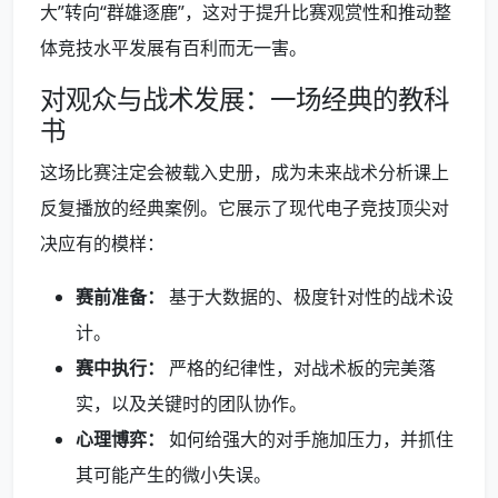
大”转向“群雄逐鹿”，这对于提升比赛观赏性和推动整
体竞技水平发展有百利而无一害。
对观众与战术发展：一场经典的教科
书
这场比赛注定会被载入史册，成为未来战术分析课上
反复播放的经典案例。它展示了现代电子竞技顶尖对
决应有的模样：
赛前准备：
基于大数据的、极度针对性的战术设
计。
赛中执行：
严格的纪律性，对战术板的完美落
实，以及关键时的团队协作。
心理博弈：
如何给强大的对手施加压力，并抓住
其可能产生的微小失误。