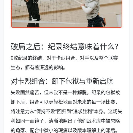
破局之后：纪录终结意味着什么？
0败纪录的终结，对于卡烈组合、对手以及整个联赛
生态，都有着深远的影响。
对卡烈组合：卸下包袱与重新启航
失败固然痛苦，但未尝不是一种解脱。纪录的包袱被
卸下后，组合可以更轻松地面对未来的每一场比赛，
将注意力从“保持不败”回归到“追求胜利”本身。这场失
利如同一面镜子，清晰地照出了他们战术库中被忽略
的角落、配合中微小的瑕疵以及版本理解上的滞后。