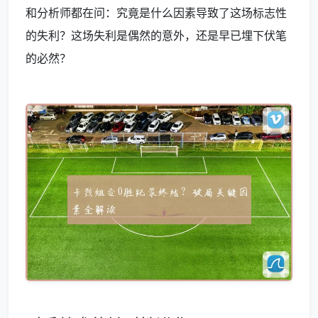
和分析师都在问：究竟是什么因素导致了这场标志性
的失利？这场失利是偶然的意外，还是早已埋下伏笔
的必然？