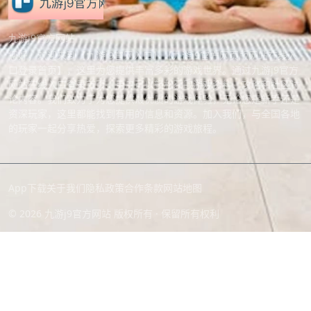
九游j9官方网站
您好，欢迎来到【九游j9官网入口】【九游j9官方网页版网站在线入
口登录首页】，这里为您提供丰富多彩的游戏世界。通过九游j9官方
网站在线入口登录首页，用户可以轻松获取游戏资料、攻略和社区讨
论内容。我们致力于为您提供最优质的游戏体验，无论您是新手还是
资深玩家，这里都能找到有用的信息和资源。加入我们，与全国各地
的玩家一起分享热爱，探索更多精彩的游戏旅程。
App下载
关于我们
隐私政策
合作条款
网站地图
© 2026 九游j9官方网站 版权所有 · 保留所有权利