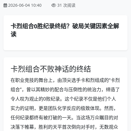
2026-06-04 10:40
31 次阅读
卡烈组合0胜纪录终结？破局关键因素全解
读
卡烈组合不败神话的终结
在职业竞技的舞台上，由顶尖选手卡和烈组成的“卡烈
组合”，曾以其精妙的配合与压倒性的统治力，缔造了
令人叹为观止的0败纪录。这个纪录不仅是他们个人
实力的证明，更是团队化学反应的极致体现。然而，
任何纪录都终有被打破的一天。当这场万众瞩目的对
决落下帷幕，胜利的天平首次倒向对手时，无数观众