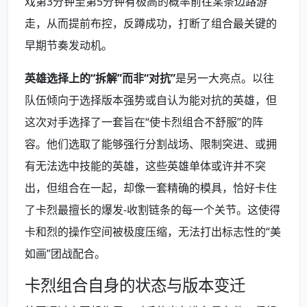
戏第3分钟至第5分钟有极高的概率前往某条边路游
走，从而提前布控，反蹲成功，打断了组合最关键的
早期节奏发动机。
英雄选择上的“拆解”而非“对抗”
是另一大亮点。以往
队伍倾向于选择版本强势或自认为能对抗的英雄，但
这次对手选择了一套旨在“使卡烈组合不舒服”的阵
容。他们选取了能够强行分割战场、限制突进、或拥
有无法选中技能的英雄，这些英雄单体或许并不突
出，但组合在一起，却像一套精确的模具，恰好卡住
了卡烈最擅长的爆发-收割链条的每一个关节。这使得
卡和烈的操作空间被极度压缩，无法打出标志性的“美
如画”团战配合。
卡烈组合自身的状态与版本变迁