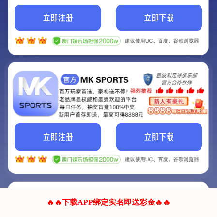
我们的网站正在建设.
它将是非常棒的网站.
更多资料
联系我们!