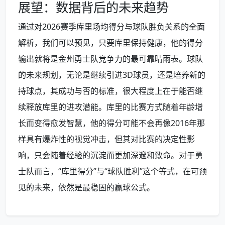
展望：数据背后的未来趋势
通过对2026赛季库里场均得分与球队胜负关系的全面
解析，我们可以预见，只要库里保持健康，他的得分
输出就将是金州勇士队竞争力的最可靠晴雨表。球队
的未来规划，无论是继续引进3D球员，还是培养新的
持球点，其成功与否的标准，很大程度上在于能否继
续释放库里的进攻潜能。库里的比赛方式随着年龄增
长而变得愈发智慧，他的得分可能不会再像2016年那
样具有爆炸性的视觉冲击，但其对比赛的决定性影
响，只会随着经验的沉淀而更加深邃和致命。对于勇
士队而言，“库里得分”与“球队胜利”这个等式，在可预
见的未来，依然是最稳固的赢球公式。