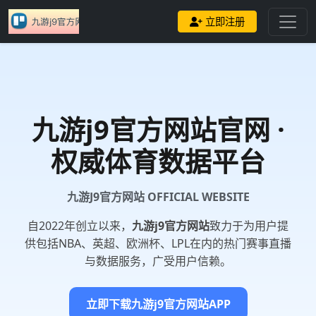
立即注册
九游j9官方网站
官网 ·
权威体育数据平台
九游J9官方网站 OFFICIAL WEBSITE
自2022年创立以来，
九游j9官方网站
致力于为用户提
供包括NBA、英超、欧洲杯、LPL在内的热门赛事直播
与数据服务，广受用户信赖。
立即下载九游j9官方网站APP