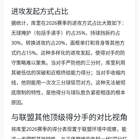
进攻发起方式占比
据统计，库里在2026赛季的进攻方式占比大致如下：
无球掩护（包括手递手）约占35%，持球挡拆约占
30%，转换进攻约占20%，面框单打和背身等其他方
式约占15%。这种多样化的进攻发起，使得对手的防
守策略难以聚焦。当对手严防他的三分时，库里利用
其被低估的突破和近框终结能力得分；当对手收缩内
线，他则能用一次次三分球惩罚对方。这种无法被彻
底限制的特性，是他得分与球队胜负紧密相连的根本
原因。
与联盟其他顶级得分手的对比视角
将库里2026赛季的得分表现置于联盟环境中观察，能