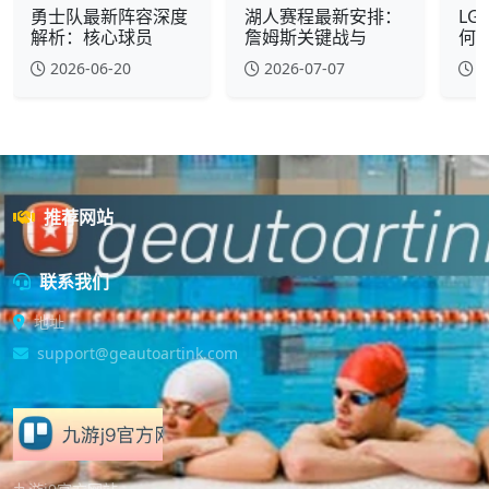
勇士队最新阵容深度
湖人赛程最新安排：
L
解析：核心球员
詹姆斯关键战与
何
2026-06-20
2026-07-07
2
推荐网站
联系我们
地址
support@geautoartink.com