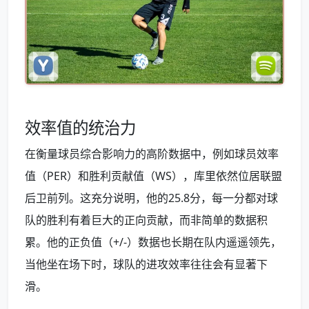
效率值的统治力
在衡量球员综合影响力的高阶数据中，例如球员效率
值（PER）和胜利贡献值（WS），库里依然位居联盟
后卫前列。这充分说明，他的25.8分，每一分都对球
队的胜利有着巨大的正向贡献，而非简单的数据积
累。他的正负值（+/-）数据也长期在队内遥遥领先，
当他坐在场下时，球队的进攻效率往往会有显著下
滑。