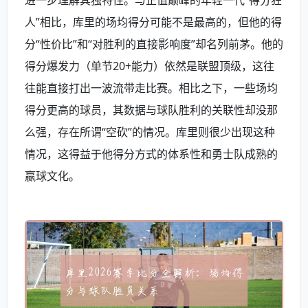
进一步理解其独特性。与正值巅峰的年轻一代“得分狂
人”相比，库里的场均得分可能不是最高的，但他的得
分“性价比”和“对胜利的直接影响度”却名列前茅。他的
得分爆发力（单节20+能力）依然是联盟顶级，这往
往能直接打出一波流带走比赛。相比之下，一些场均
得分更高的球员，其数据与球队胜利的关联性却没那
么强，存在所谓“空砍”的情况。库里则很少出现这种
情况，这得益于他得分方式的体系性和勇士队成熟的
赢球文化。