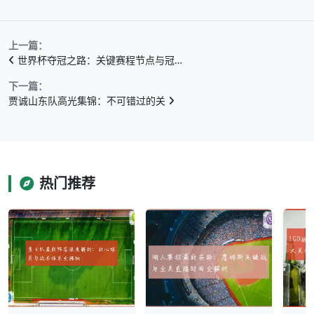
上一篇：
世界杯夺冠之路：关键赛程节点与冠…
下一篇：
贾诚山东队高光集锦：不可错过的关
热门推荐